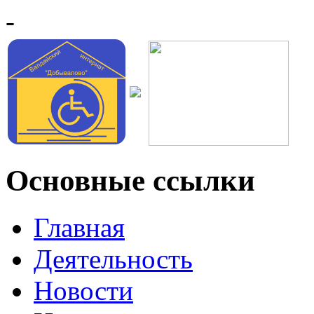
-
Основные ссылки
Главная
Деятельность
Новости