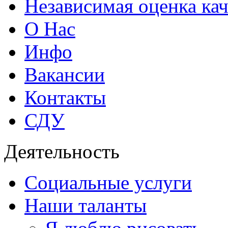
Независимая оценка кач
О Нас
Инфо
Вакансии
Контакты
СДУ
Деятельность
Социальные услуги
Наши таланты