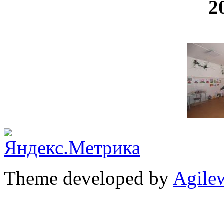
2
Theme developed by
Agile