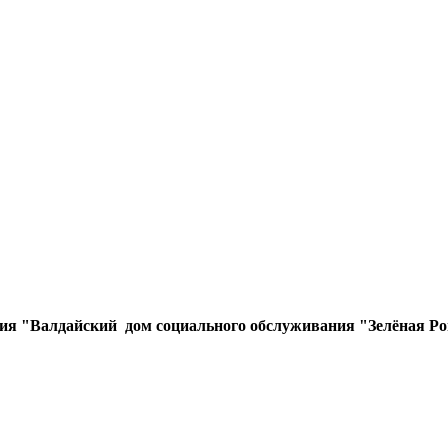
ния "Валдайский дом социального обслуживания "Зелёная Р