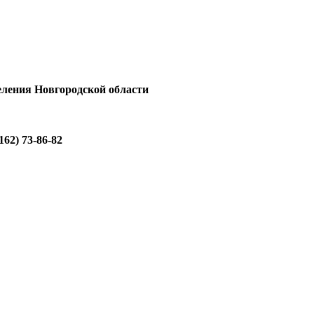
еления Новгородской области
162) 73-86-82