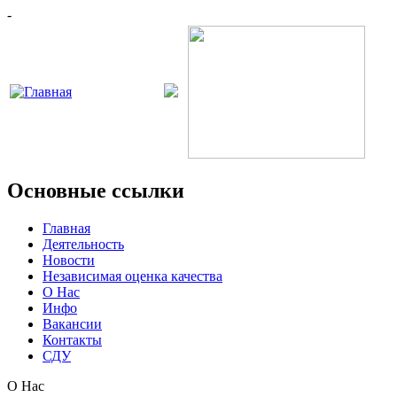
-
Основные ссылки
Главная
Деятельность
Новости
Независимая оценка качества
О Нас
Инфо
Вакансии
Контакты
СДУ
О Нас