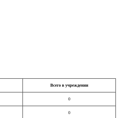
Всего в учреждении
0
0