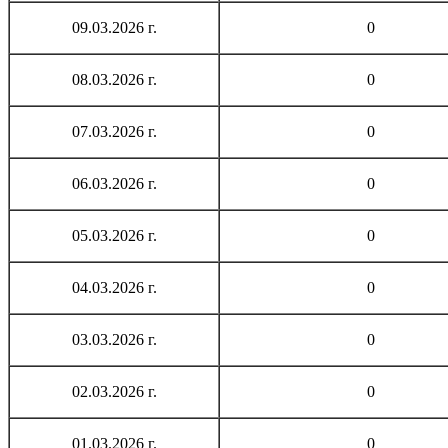
09.03.2026 г.
0
08.03.2026 г.
0
07.03.2026 г.
0
06.03.2026 г.
0
05.03.2026 г.
0
04.03.2026 г.
0
03.03.2026 г.
0
02.03.2026 г.
0
01.03.2026 г.
0