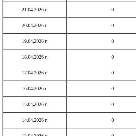
21.04.2026 г.
0
20.04.2026 г.
0
19.04.2026 г.
0
18.04.2026 г.
0
17.04.2026 г.
0
16.04.2026 г.
0
15.04.2026 г.
0
14.04.2026 г.
0
13.04.2026 г.
0