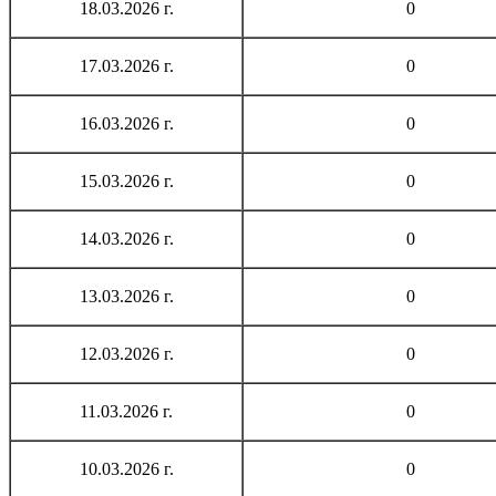
18.03.2026 г.
0
17.03.2026 г.
0
16.03.2026 г.
0
15.03.2026 г.
0
14.03.2026 г.
0
13.03.2026 г.
0
12.03.2026 г.
0
11.03.2026 г.
0
10.03.2026 г.
0