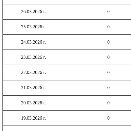
26.03.2026 г.
0
25.03.2026 г.
0
24.03.2026 г.
0
23.03.2026 г.
0
22.03.2026 г.
0
21.03.2026 г.
0
20.03.2026 г.
0
19.03.2026 г.
0