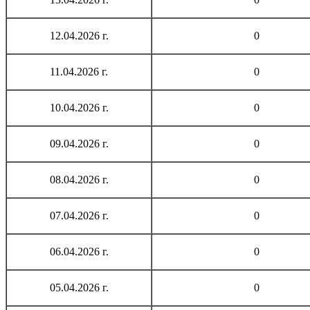
12.04.2026 г.
0
11.04.2026 г.
0
10.04.2026 г.
0
09.04.2026 г.
0
08.04.2026 г.
0
07.04.2026 г.
0
06.04.2026 г.
0
05.04.2026 г.
0