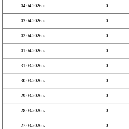
04.04.2026 г.
0
03.04.2026 г.
0
02.04.2026 г.
0
01.04.2026 г.
0
31.03.2026 г.
0
30.03.2026 г.
0
29.03.2026 г.
0
28.03.2026 г.
0
27.03.2026 г.
0