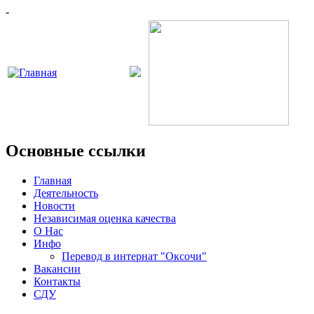
-
Основные ссылки
Главная
Деятельность
Новости
Независимая оценка качества
О Нас
Инфо
Перевод в интернат "Оксочи"
Вакансии
Контакты
СДУ