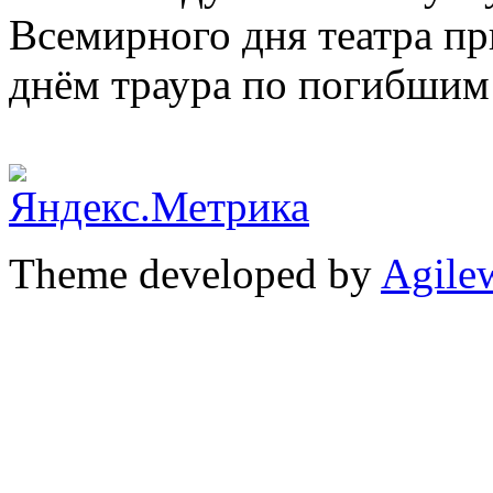
Всемирного дня театра пр
днём траура по погибшим 
Theme developed by
Agile