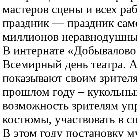
мастеров сцены и всех раб
праздник — праздник сам
миллионов неравнодушных
В интернате «Добывалово
Всемирный день театра. А
показывают своим зрителя
прошлом году – кукольны
возможность зрителям уп
костюмы, участвовать в сц
В этом году постановку м