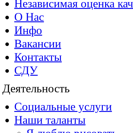
Независимая оценка кач
О Нас
Инфо
Вакансии
Контакты
СДУ
Деятельность
Социальные услуги
Наши таланты