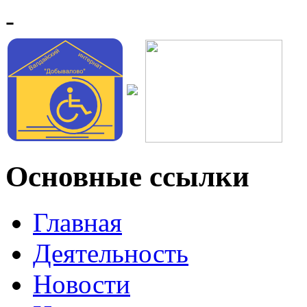
-
Основные ссылки
Главная
Деятельность
Новости