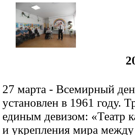
2
27 марта - Всемирный ден
установлен в 1961 году. 
единым девизом: «Театр 
и укрепления мира между 