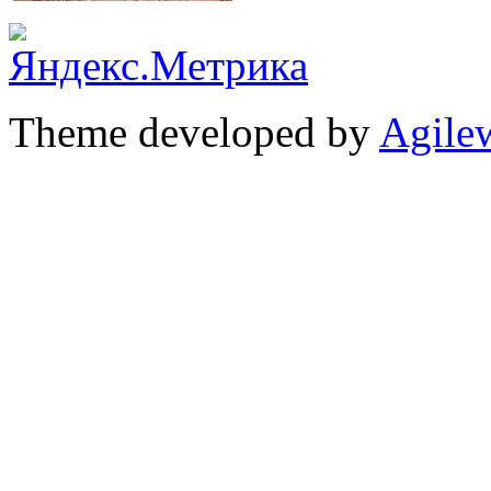
Theme developed by
Agile