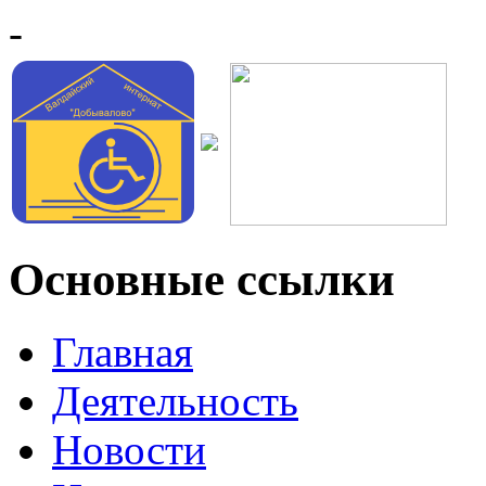
-
Основные ссылки
Главная
Деятельность
Новости