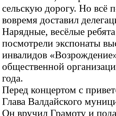
сельскую дорогу. Но всё 
вовремя доставил делегац
Нарядные, весёлые ребята
посмотрели экспонаты вы
инвалидов «Возрождение» 
общественной организаци
года.
Перед концертом с приве
Глава Валдайского муници
Он вручил Грамоту и пода