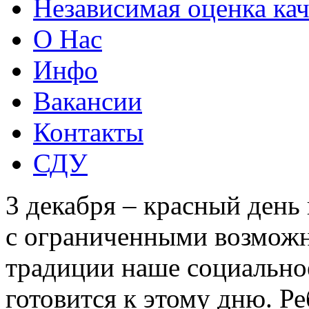
Независимая оценка кач
О Нас
Инфо
Вакансии
Контакты
СДУ
3 декабря – красный день 
с ограниченными возможн
традиции наше социально
готовится к этому дню. Р