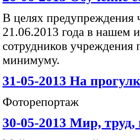
В целях предупреждения 
21.06.2013 года в нашем 
сотрудников учреждения 
минимуму.
31-05-2013 На прогулк
Фоторепортаж
30-05-2013 Мир, труд,