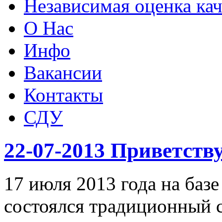
Независимая оценка кач
О Нас
Инфо
Вакансии
Контакты
СДУ
22-07-2013 Приветств
17 июля 2013 года на баз
состоялся традиционный 