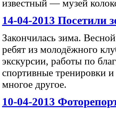
известный — музей колок
14-04-2013 Посетили 
Закончилась зима. Весной
ребят из молодёжного клу
экскурсии, работы по бла
спортивные тренировки и 
многое другое.
10-04-2013 Фоторепор