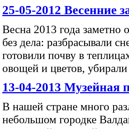
25-05-2012 Весенние з
Весна 2013 года заметно 
без дела: разбрасывали сн
готовили почву в теплица
овощей и цветов, убирали
13-04-2013 Музейная 
В нашей стране много раз
небольшом городке Валда