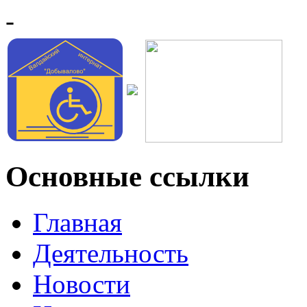
-
Основные ссылки
Главная
Деятельность
Новости