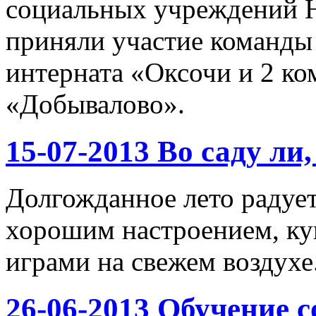
социальных учреждений Н
приняли участие команды
интерната «Оксочи и 2 ко
«Добывалово».
15-07-2013 Во саду ли, 
Долгожданное лето радует
хорошим настроением, куп
играми на свежем воздухе
26-06-2013 Обучение 